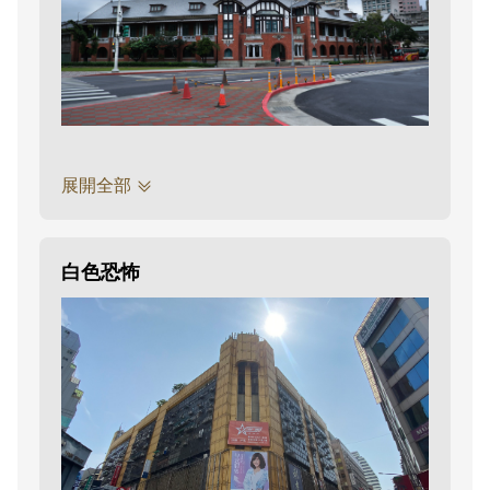
展開全部
白色恐怖