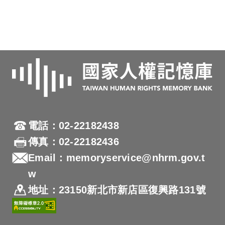
電話：02-22182438
傳真：02-22182436
Email：memoryservice@nhrm.gov.t
w
地址：23150新北市新店區復興路131號