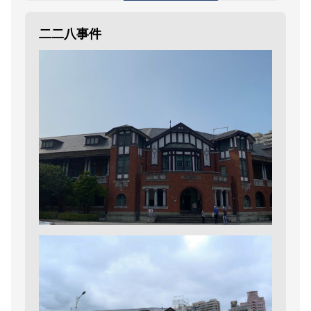
二二八事件