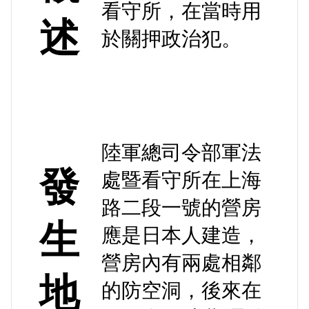
看守所，在當時用
述
於關押政治犯。
陸軍總司令部軍法
發
處暨看守所在上海
路二段一號的營房
生
應是日本人建造，
營房內有兩處相鄰
地
的防空洞，後來在