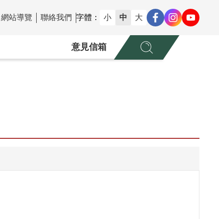
網站導覽
聯絡我們
字體：
小
中
大
意見信箱