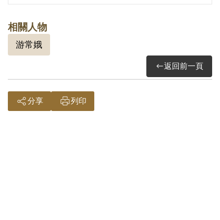
相關人物
游常娥
返回前一頁
分享
列印