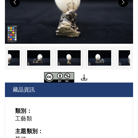
Previous
Nex
藏品資訊
類別：
工藝類
主題類別：