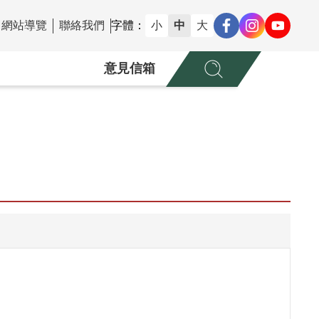
網站導覽
聯絡我們
字體：
小
中
大
意見信箱