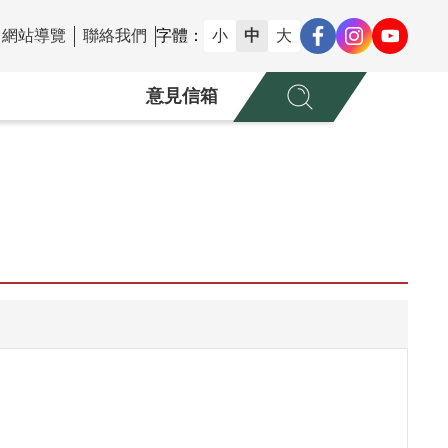
網站導覽
聯絡我們
字體：
小
中
大
意見信箱