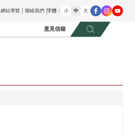
網站導覽
聯絡我們
字體：
小
中
大
意見信箱