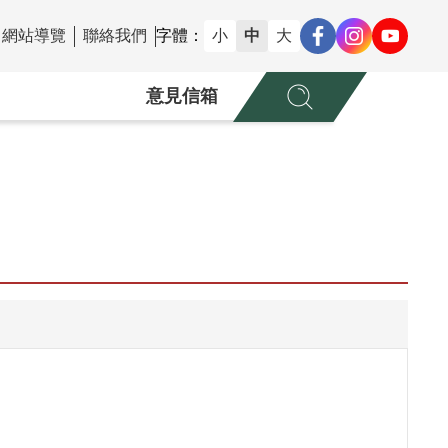
網站導覽
聯絡我們
字體：
小
中
大
意見信箱