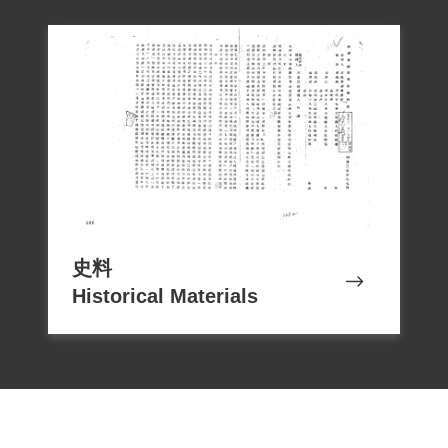
史料
Historical Materials