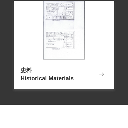
史料
Historical Materials