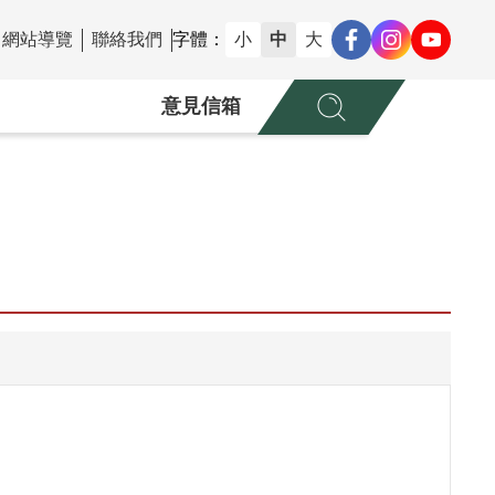
網站導覽
聯絡我們
字體：
小
中
大
意見信箱