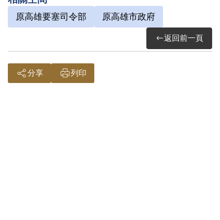
原高雄要塞司令部
原高雄市政府
返回前一頁
分享
列印