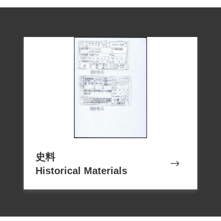
史料
Historical Materials