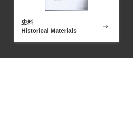
史料
Historical Materials
電話：02-22182438
傳真：02-22182436