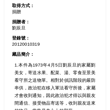
取得方式：
捐贈
捐贈者：
劉辰旦
登錄號：
20120010319
藏品簡介：
1.本件為1973年4月5日劉辰旦的家屬劉
美女，寄送水果、配菜、湯、零食至景美
看守所之送物單。相對於偵訊階段的嚴防
串供，政治犯在移入軍法看守所後，家屬
才會收到通知，因此政治犯才得以與親友
間通信、接受物品寄送等，收到親友送來