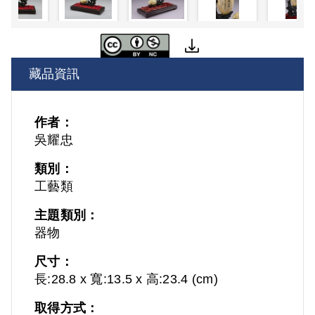
藏品資訊
作者：
吳耀忠
類別：
工藝類
主題類別：
器物
尺寸：
長:28.8 x 寬:13.5 x 高:23.4 (cm)
取得方式：