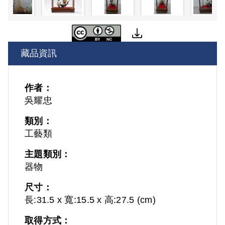
藏品資訊
作者：
吳耀忠
類別：
工藝類
主題類別：
器物
尺寸：
長:31.5 x 寬:15.5 x 高:27.5 (cm)
取得方式：