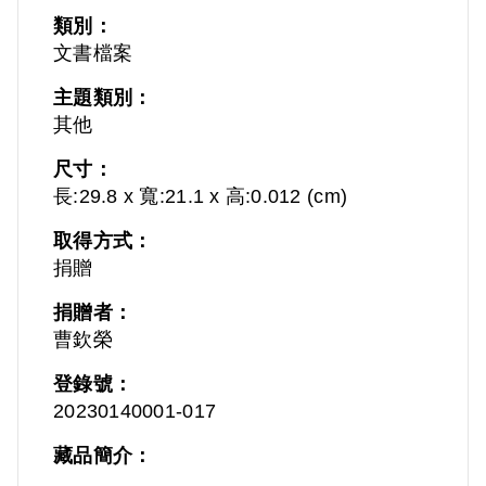
類別：
文書檔案
主題類別：
其他
尺寸：
長:29.8 x 寬:21.1 x 高:0.012 (cm)
取得方式：
捐贈
捐贈者：
曹欽榮
登錄號：
20230140001-017
藏品簡介：