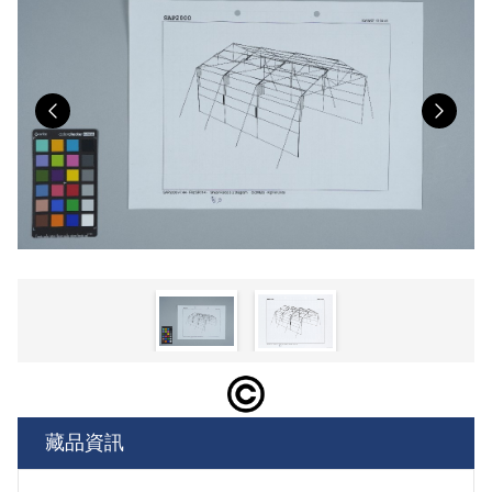
Previous
Nex
藏品資訊