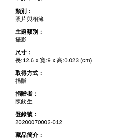
類別：
照片與相簿
主題類別：
攝影
尺寸：
長:12.6 x 寬:9 x 高:0.023 (cm)
取得方式：
捐贈
捐贈者：
陳欽生
登錄號：
20200070002-012
藏品簡介：