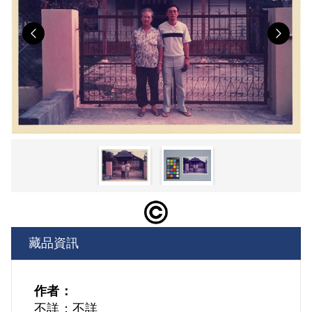
Previous
Nex
藏品資訊
作者：
不詳；不詳