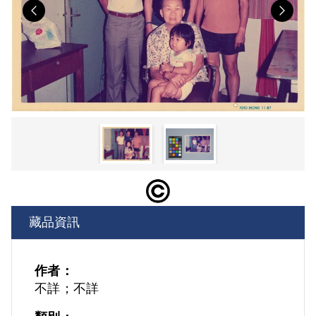
Previous
Nex
藏品資訊
作者：
不詳；不詳