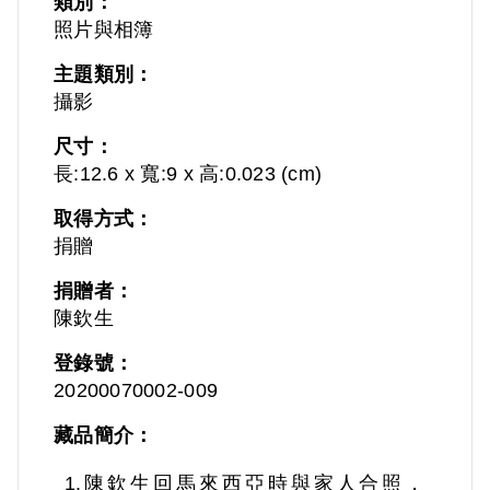
類別：
照片與相簿
主題類別：
攝影
尺寸：
長:12.6 x 寬:9 x 高:0.023 (cm)
取得方式：
捐贈
捐贈者：
陳欽生
登錄號：
20200070002-009
藏品簡介：
1.陳欽生回馬來西亞時與家人合照，