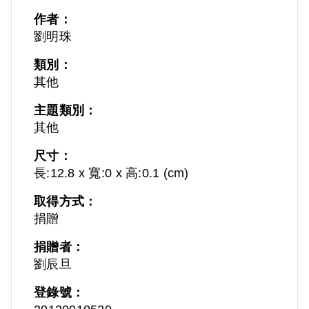
作者：
劉明珠
類別：
其他
主題類別：
其他
尺寸：
長:12.8 x 寬:0 x 高:0.1 (cm)
取得方式：
捐贈
捐贈者：
劉辰旦
登錄號：