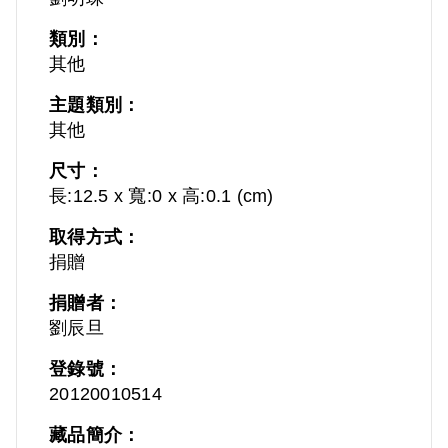
類別：
其他
主題類別：
其他
尺寸：
長:12.5 x 寬:0 x 高:0.1 (cm)
取得方式：
捐贈
捐贈者：
劉辰旦
登錄號：
20120010514
藏品簡介：