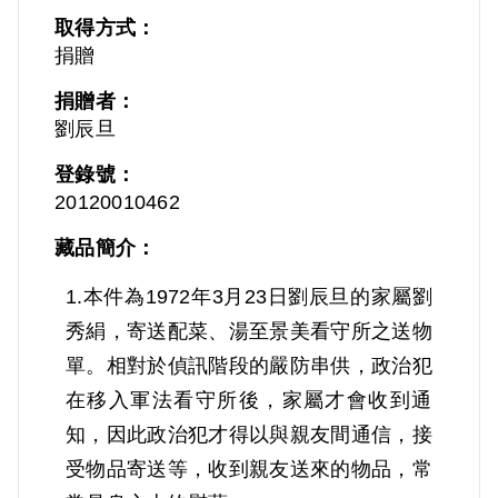
取得方式：
捐贈
捐贈者：
劉辰旦
登錄號：
20120010462
藏品簡介：
1.本件為1972年3月23日劉辰旦的家屬劉
秀絹，寄送配菜、湯至景美看守所之送物
單。相對於偵訊階段的嚴防串供，政治犯
在移入軍法看守所後，家屬才會收到通
知，因此政治犯才得以與親友間通信，接
受物品寄送等，收到親友送來的物品，常