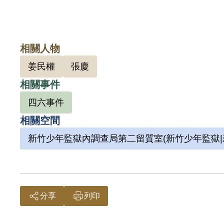
相關人物
姜民權
張慶
相關事件
四六事件
相關空間
新竹少年監獄內調查局第二留質室(新竹少年監獄|
分享
列印