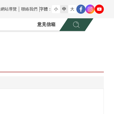
網站導覽
聯絡我們
字體：
小
中
大
意見信箱