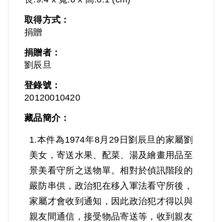
取得方式：
捐贈
捐贈者：
劉辰旦
登錄號：
20120010420
藏品簡介：
1.本件為1974年8月29日劉辰旦的家屬劉
美女，寄送水果、配菜、湯及繪畫用品至
景美看守所之送物單。相對於偵訊階段的
嚴防串供，政治犯在移入軍法看守所後，
家屬才會收到通知，因此政治犯才得以與
親友間通信，接受物品寄送等，收到親友