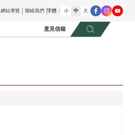
網站導覽
聯絡我們
字體：
小
中
大
意見信箱