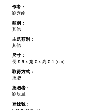
作者：
劉秀絹
類別：
其他
主題類別：
其他
尺寸：
長:9.6 x 寬:0 x 高:0.1 (cm)
取得方式：
捐贈
捐贈者：
劉辰旦
登錄號：