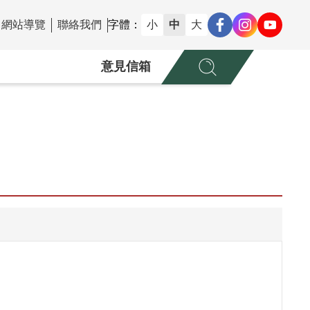
網站導覽
聯絡我們
字體：
小
中
大
意見信箱