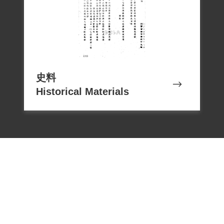
史料
Historical Materials