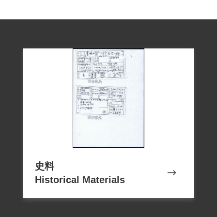
史料
Historical Materials