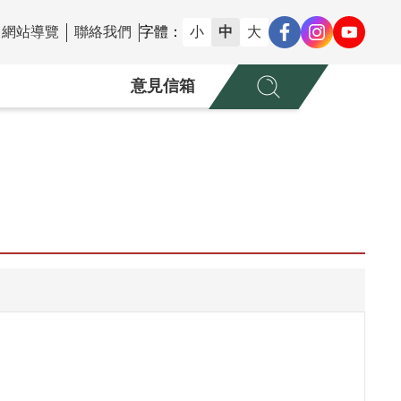
網站導覽
聯絡我們
字體：
小
中
大
意見信箱