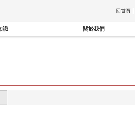
回首頁
:::
知識
關於我們