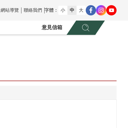
網站導覽
聯絡我們
字體：
小
中
大
意見信箱