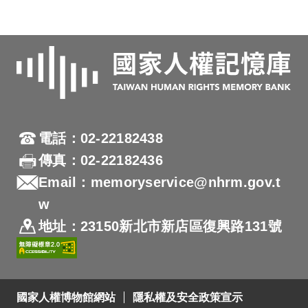
電話：02-22182438
傳真：02-22182436
Email：memoryservice@nhrm.gov.t
w
地址：23150新北市新店區復興路131號
國家人權博物館網站
隱私權及安全政策宣示