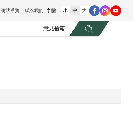
網站導覽
聯絡我們
字體：
小
中
大
意見信箱