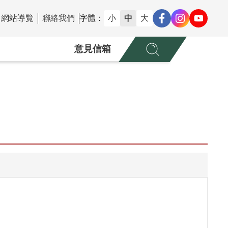
網站導覽
聯絡我們
字體：
小
中
大
意見信箱