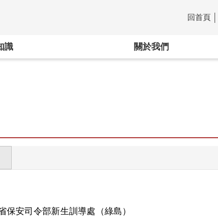
回首頁
:::
知識
關於我們
省保安司令部新生訓導處（綠島）