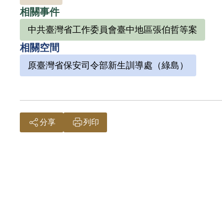
相關事件
中共臺灣省工作委員會臺中地區張伯哲等案
相關空間
原臺灣省保安司令部新生訓導處（綠島）
分享
列印