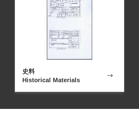
史料
Historical Materials