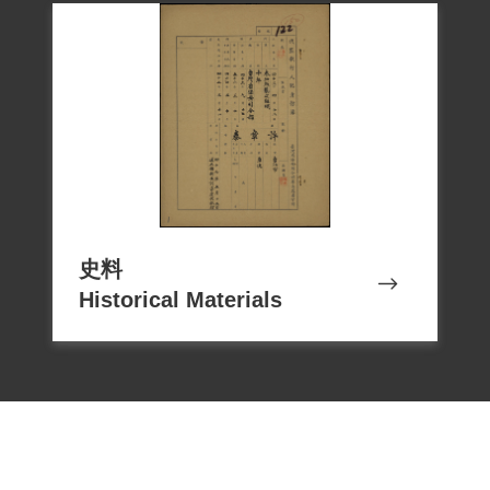
史料
Historical Materials