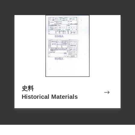
史料
Historical Materials