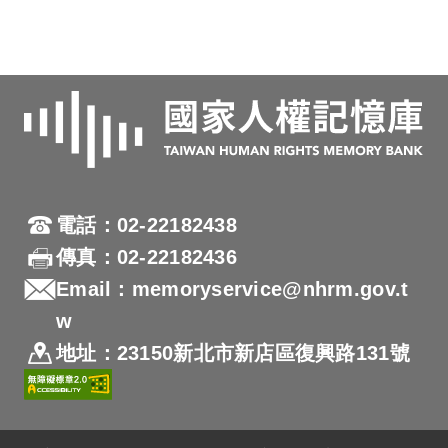
電話：02-22182438
傳真：02-22182436
Email：memoryservice@nhrm.gov.t
w
地址：23150新北市新店區復興路131號