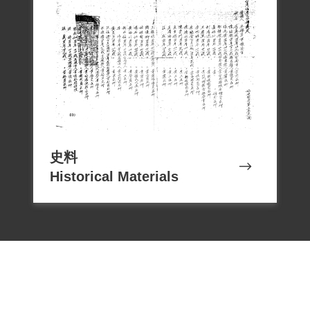
撰寫者：「國家人權記憶庫人物資料增補
史料
Historical Materials