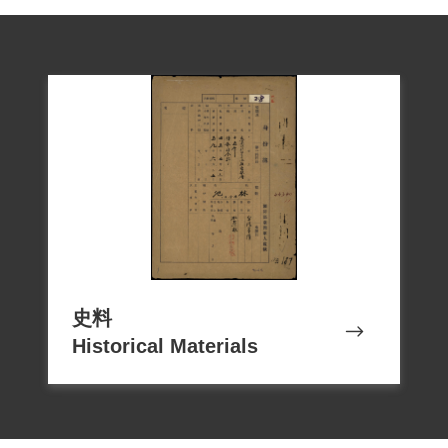
史料
Historical Materials