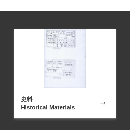
史料
Historical Materials