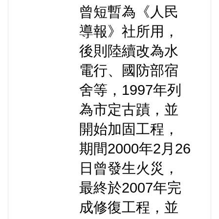
曾短暫為《人民
導報》社所用，
後則陸續改為水
電行、國防部宿
舍等，1997年列
為市定古蹟，並
開始加固工程，
期間2000年2月26
日曾發生火災，
最終於2007年完
成修復工程，並