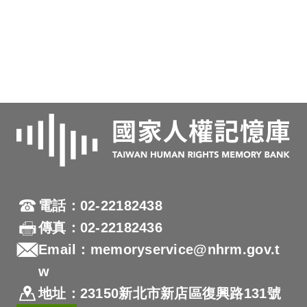
電話：02-22182438
傳真：02-22182436
Email：memoryservice@nhrm.gov.t
w
地址：23150新北市新店區復興路131號