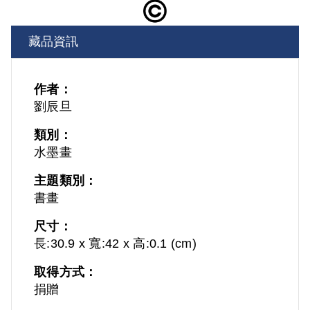
藏品資訊
作者：
劉辰旦
類別：
水墨畫
主題類別：
書畫
尺寸：
長:30.9 x 寬:42 x 高:0.1 (cm)
取得方式：
捐贈