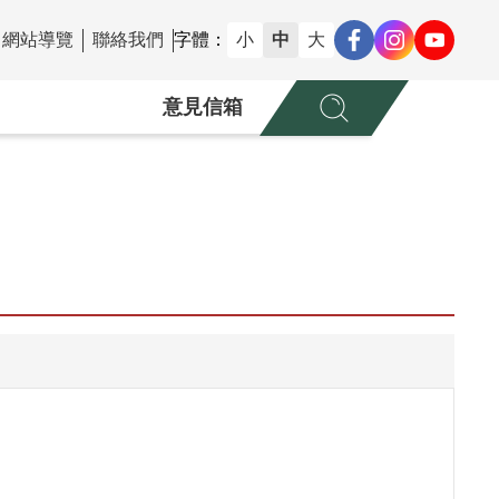
網站導覽
聯絡我們
字體：
小
中
大
意見信箱