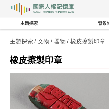
國家人權記憶庫
:::
主題探索
背景
主題探索
文物
器物
橡皮擦製印章
橡皮擦製印章