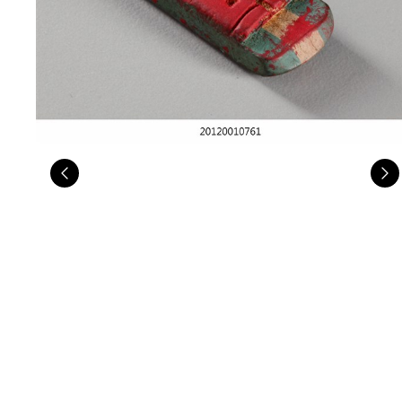
Previous