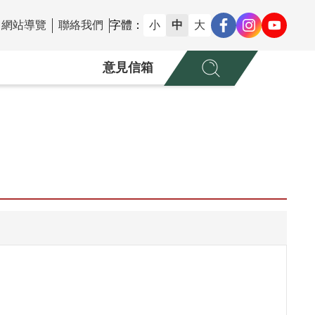
網站導覽
聯絡我們
字體：
小
中
大
意見信箱