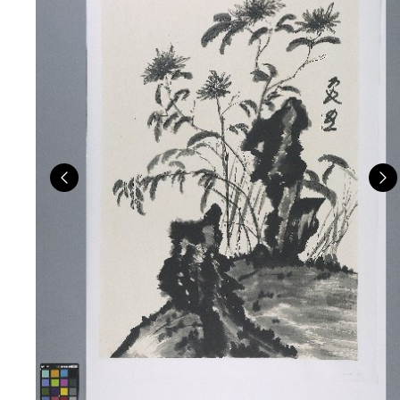
Previous