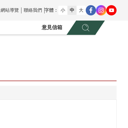
網站導覽
聯絡我們
字體：
小
中
大
意見信箱