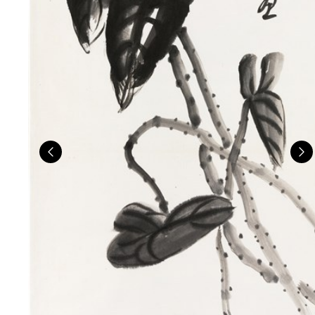
Previous