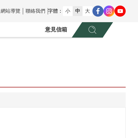
網站導覽
聯絡我們
字體：
小
中
大
意見信箱